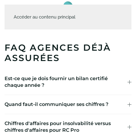
Accéder au contenu principal
FAQ AGENCES DÉJÀ
ASSURÉES
Est-ce que je dois fournir un bilan certifié
chaque année ?
Quand faut-il communiquer ses chiffres ?
Chiffres d'affaires pour insolvabilité versus
chiffres d'affaires pour RC Pro