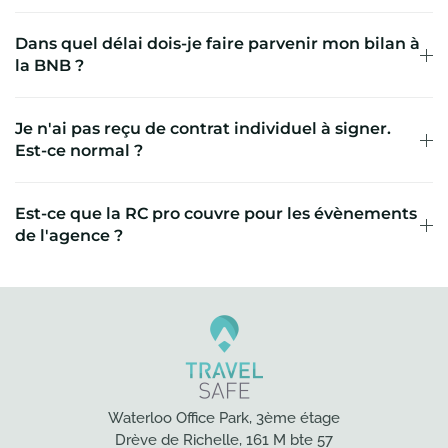
Dans quel délai dois-je faire parvenir mon bilan à
la BNB ?
Je n'ai pas reçu de contrat individuel à signer.
Est-ce normal ?
Est-ce que la RC pro couvre pour les évènements
de l'agence ?
Waterloo Office Park, 3ème étage
Drève de Richelle, 161 M bte 57