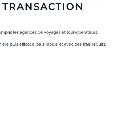
E TRANSACTION
compris les agences de voyages et tour-opérateurs.
re plus efficace, plus rapide et avec des frais réduits.