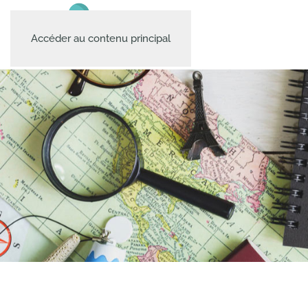
Accéder au contenu principal