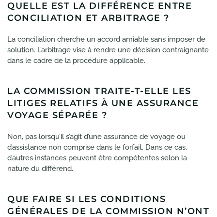
QUELLE EST LA DIFFÉRENCE ENTRE
CONCILIATION ET ARBITRAGE ?
La conciliation cherche un accord amiable sans imposer de
solution. L’arbitrage vise à rendre une décision contraignante
dans le cadre de la procédure applicable.
LA COMMISSION TRAITE-T-ELLE LES
LITIGES RELATIFS À UNE ASSURANCE
VOYAGE SÉPARÉE ?
Non, pas lorsqu’il s’agit d’une assurance de voyage ou
d’assistance non comprise dans le forfait. Dans ce cas,
d’autres instances peuvent être compétentes selon la
nature du différend.
QUE FAIRE SI LES CONDITIONS
GÉNÉRALES DE LA COMMISSION N’ONT