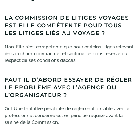
LA COMMISSION DE LITIGES VOYAGES
EST-ELLE COMPÉTENTE POUR TOUS
LES LITIGES LIÉS AU VOYAGE ?
Non. Elle n’est compétente que pour certains litiges relevant
de son champ contractuel et sectoriel, et sous réserve du
respect de ses conditions d’accès.
FAUT-IL D’ABORD ESSAYER DE RÉGLER
LE PROBLÈME AVEC L’AGENCE OU
L’ORGANISATEUR ?
Oui. Une tentative préalable de règlement amiable avec le
professionnel concerné est en principe requise avant la
saisine de la Commission.