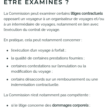
ÊTRE EXAMINÉS ?
La Commission peut examiner certains
litiges contractuels
opposant un voyageur à un organisateur de voyages et/ou
à un intermédiaire de voyages, notamment en lien avec
l’exécution du contrat de voyage.
En pratique, cela peut notamment concerner :
l’exécution d’un voyage à forfait ;
la qualité de certaines prestations fournies ;
certaines contestations sur l’annulation ou la
modification du voyage ;
certains désaccords sur un remboursement ou une
indemnisation contractuelle.
La Commission n’est notamment pas compétente :
si le litige concerne des
dommages corporels
;