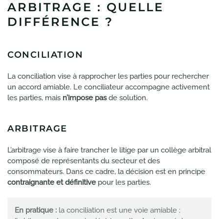
ARBITRAGE : QUELLE
DIFFÉRENCE ?
CONCILIATION
La conciliation vise à rapprocher les parties pour rechercher
un accord amiable. Le conciliateur accompagne activement
les parties, mais
n’impose pas
de solution.
ARBITRAGE
L’arbitrage vise à faire trancher le litige par un collège arbitral
composé de représentants du secteur et des
consommateurs. Dans ce cadre, la décision est en principe
contraignante et définitive
pour les parties.
En pratique :
la conciliation est une voie amiable ;