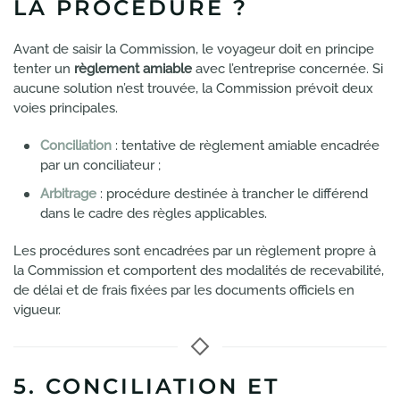
LA PROCÉDURE ?
Avant de saisir la Commission, le voyageur doit en principe
tenter un
règlement amiable
avec l’entreprise concernée. Si
aucune solution n’est trouvée, la Commission prévoit deux
voies principales.
Conciliation
: tentative de règlement amiable encadrée
par un conciliateur ;
Arbitrage
: procédure destinée à trancher le différend
dans le cadre des règles applicables.
Les procédures sont encadrées par un règlement propre à
la Commission et comportent des modalités de recevabilité,
de délai et de frais fixées par les documents officiels en
vigueur.
5. CONCILIATION ET