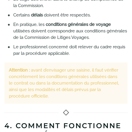
la Commission.
Certains
délais
doivent être respectés.
En pratique, les
conditions générales de voyage
utilisées doivent correspondre aux conditions générales
de la Commission de Litiges Voyages.
Le professionnel concerné doit relever du cadre requis
par la procédure applicable.
Attention :
avant d’envisager une saisine, il faut vérifier
concrètement les conditions générales utilisées dans
le contrat ou dans la documentation du professionnel,
ainsi que les modalités et délais prévus par la
procédure officielle.
4. COMMENT FONCTIONNE