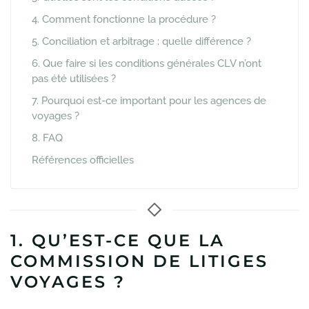
4. Comment fonctionne la procédure ?
5. Conciliation et arbitrage : quelle différence ?
6. Que faire si les conditions générales CLV n’ont
pas été utilisées ?
7. Pourquoi est-ce important pour les agences de
voyages ?
8. FAQ
Références officielles
1. QU’EST-CE QUE LA
COMMISSION DE LITIGES
VOYAGES ?