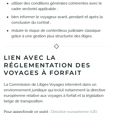
utiliser des conditions générales cohérentes avec le
cadre sectoriel applicable ;
bien informer le voyageur avant, pendant et après la
conclusion du contrat ;
réduire le risque de contentieux judiciaire classique
grâce à une gestion plus structurée des litiges.
LIEN AVEC LA
RÉGLEMENTATION DES
VOYAGES À FORFAIT
La Commission de Litiges Voyages intervient dans un
environnement juridique qui inclut notamment la directive
européenne relative aux voyages à forfait et la législation
belge de transposition.
Pour approfondir ce point :
Directive européenne (UE)