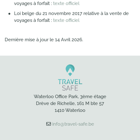
voyages à forfait :
texte officiel
Loi belge du 21 novembre 2017 relative à la vente de
voyages à forfait :
texte officiel
Dernière mise à jour le
14 Avril 2026
.
Waterloo Office Park, 3ème étage
Drève de Richelle, 161 M bte 57
1410 Waterloo
info@travel-safe.be