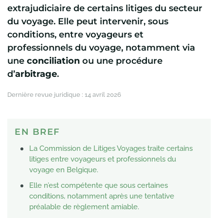
extrajudiciaire de certains litiges du secteur
du voyage. Elle peut intervenir, sous
conditions, entre voyageurs et
professionnels du voyage, notamment via
une
conciliation
ou une procédure
d’
arbitrage
.
Dernière revue juridique :
14 avril 2026
EN BREF
La Commission de Litiges Voyages traite certains
litiges entre voyageurs et professionnels du
voyage en Belgique.
Elle n’est compétente que sous certaines
conditions, notamment après une tentative
préalable de règlement amiable.