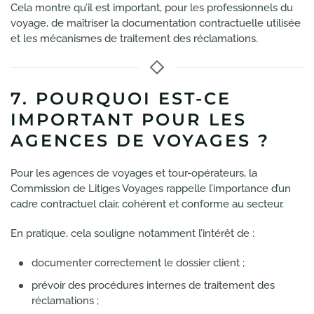
Cela montre qu’il est important, pour les professionnels du
voyage, de maîtriser la documentation contractuelle utilisée
et les mécanismes de traitement des réclamations.
7. POURQUOI EST-CE
IMPORTANT POUR LES
AGENCES DE VOYAGES ?
Pour les agences de voyages et tour-opérateurs, la
Commission de Litiges Voyages rappelle l’importance d’un
cadre contractuel clair, cohérent et conforme au secteur.
En pratique, cela souligne notamment l’intérêt de :
documenter correctement le dossier client ;
prévoir des procédures internes de traitement des
réclamations ;