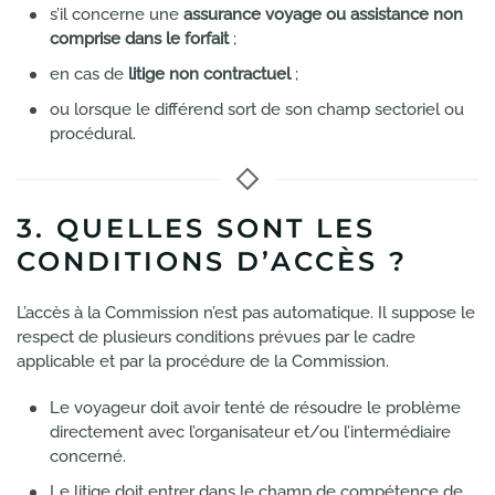
s’il concerne une
assurance voyage ou assistance non
comprise dans le forfait
;
en cas de
litige non contractuel
;
ou lorsque le différend sort de son champ sectoriel ou
procédural.
3. QUELLES SONT LES
CONDITIONS D’ACCÈS ?
L’accès à la Commission n’est pas automatique. Il suppose le
respect de plusieurs conditions prévues par le cadre
applicable et par la procédure de la Commission.
Le voyageur doit avoir tenté de résoudre le problème
directement avec l’organisateur et/ou l’intermédiaire
concerné.
Le litige doit entrer dans le champ de compétence de