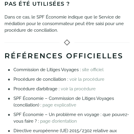
PAS ÉTÉ UTILISÉES ?
Dans ce cas, le SPF Économie indique que le Service de
médiation pour le consommateur peut être saisi pour une
procédure de conciliation.
RÉFÉRENCES OFFICIELLES
Commission de Litiges Voyages :
site officiel
Procédure de conciliation :
voir la procédure
Procédure d’arbitrage :
voir la procédure
SPF Économie – Commission de Litiges Voyages
(conciliation) :
page explicative
SPF Économie – Un problème en voyage : que pouvez-
vous faire ? :
page d’orientation
Directive européenne (UE) 2015/2302 relative aux