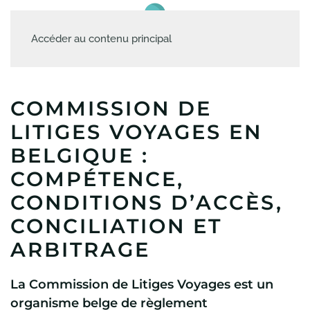
Accéder au contenu principal
COMMISSION DE
LITIGES VOYAGES EN
BELGIQUE :
COMPÉTENCE,
CONDITIONS D’ACCÈS,
CONCILIATION ET
ARBITRAGE
La Commission de Litiges Voyages est un
organisme belge de règlement