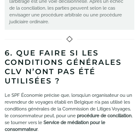
l’arbitrage est une voie décisionnelle. Après un échec
de la conciliation, les parties peuvent selon le cas
envisager une procédure arbitrale ou une procédure
judiciaire ordinaire.
6. QUE FAIRE SI LES
CONDITIONS GÉNÉRALES
CLV N’ONT PAS ÉTÉ
UTILISÉES ?
Le SPF Économie précise que, lorsqu’un organisateur ou un
revendeur de voyages établi en Belgique n’a pas utilisé les
conditions générales de la Commission de Litiges Voyages,
le consommateur peut, pour une
procédure de conciliation
,
se tourner vers le
Service de médiation pour le
consommateur
.