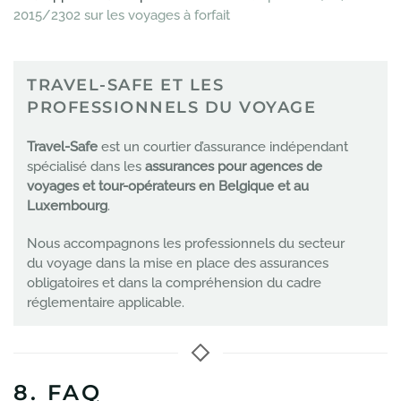
2015/2302 sur les voyages à forfait
TRAVEL-SAFE ET LES
PROFESSIONNELS DU VOYAGE
Travel-Safe
est un courtier d’assurance indépendant
spécialisé dans les
assurances pour agences de
voyages et tour-opérateurs en Belgique et au
Luxembourg
.
Nous accompagnons les professionnels du secteur
du voyage dans la mise en place des assurances
obligatoires et dans la compréhension du cadre
réglementaire applicable.
8. FAQ