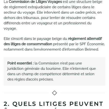
La
Commission de Litiges Voyages
est une structure belge
de règlement extrajudiciaire de certains litiges dans le
secteur du voyage. Elle intervient dans un cadre précis, en
dehors des tribunaux, pour tenter de résoudre certains
différends entre un voyageur et un professionnel du
voyage.
Elle s’inscrit dans le paysage belge du
règlement alternatif
des litiges de consommation
présenté par le SPF Économie,
notamment dans l’environnement d’information Belmed.
Point essentiel :
la Commission n’est pas une
juridiction générale du tourisme. Elle n’intervient que
dans un champ de compétence déterminé et selon
des règles d’accès précises.
2. QUELS LITIGES PEUVENT