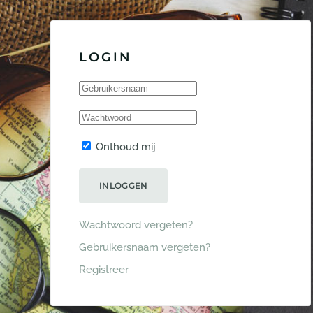
LOGIN
Onthoud mij
INLOGGEN
Wachtwoord vergeten?
Gebruikersnaam vergeten?
Registreer