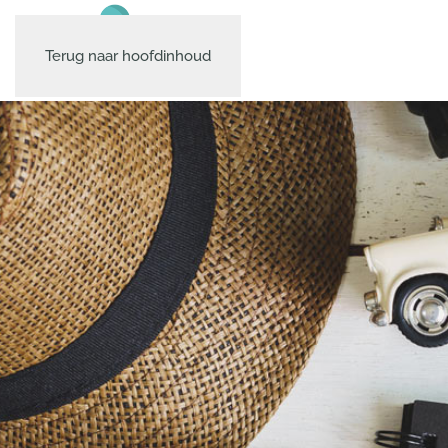
Terug naar hoofdinhoud